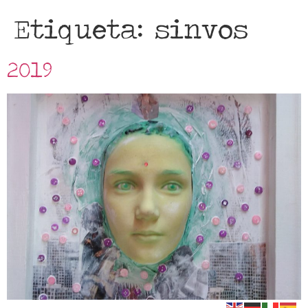
Etiqueta:
sinvos
2019