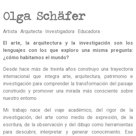
Olga Schäfer
Artista · Arquitecta · Investigadora · Educadora ·
El arte, la arquitectura y la investigación son los
lenguajes con los que exploro una misma pregunta:
¿cómo habitamos el mundo?
Desde hace más de treinta años construyo una trayectoria
internacional que integra arte, arquitectura, patrimonio e
investigación para comprender la transformación del paisaje
construido y promover una mirada más consciente sobre
nuestro entorno.
Mi trabajo nace del viaje académico, del rigor de la
investigación, del arte como medio de expresión, de la
escritura, de la observación y del dibujo como herramientas
para descubrir, interpretar y generar conocimiento. Ese