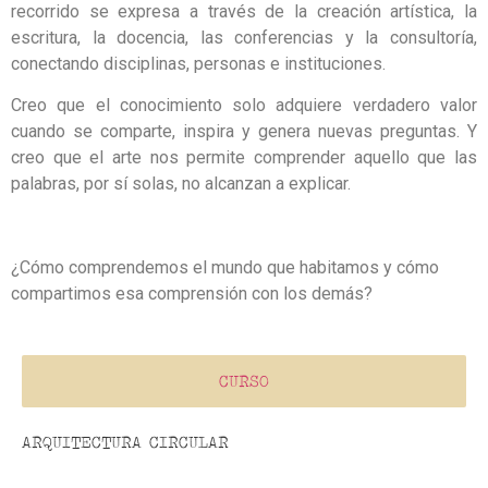
recorrido se expresa a través de la creación artística, la
escritura, la docencia, las conferencias y la consultoría,
conectando disciplinas, personas e instituciones.
Creo que el conocimiento solo adquiere verdadero valor
cuando se comparte, inspira y genera nuevas preguntas. Y
creo que el arte nos permite comprender aquello que las
palabras, por sí solas, no alcanzan a explicar.
¿Cómo comprendemos el mundo que habitamos y cómo
compartimos esa comprensión con los demás?
CURSO
ARQUITECTURA CIRCULAR