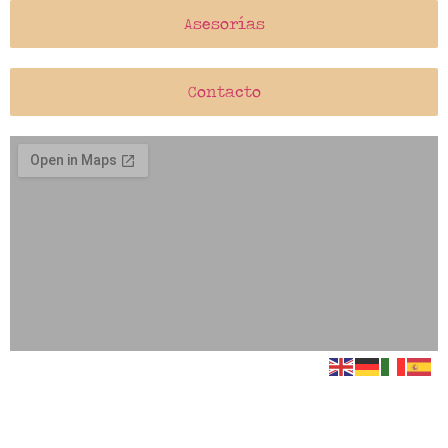
Asesorías
Contacto