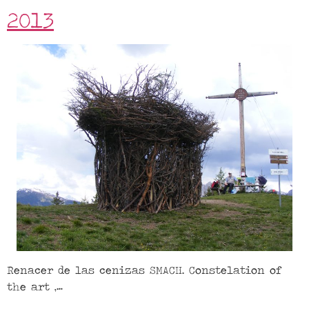
2013
Renacer de las cenizas SMACH. Constelation of
the art ,…