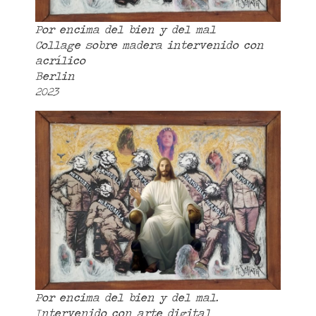
Por encima del bien y del mal
Collage sobre madera intervenido con
acrílico
Berlin
2023
Por encima del bien y del mal.
Intervenido con arte digital