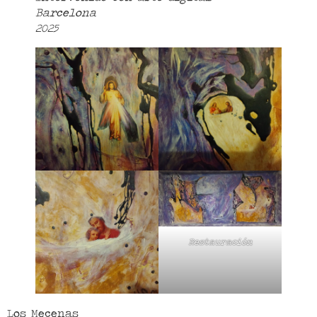
Barcelona
2025
Restauración
Los Mecenas