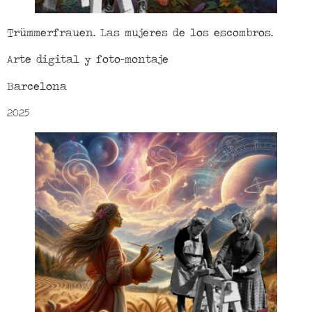
Trümmerfrauen. Las mujeres de los escombros.
Arte digital y foto-montaje
Barcelona
2025