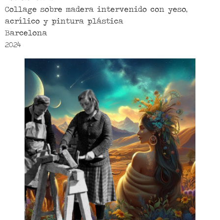
Collage sobre madera intervenido con yeso,
acrílico y pintura plástica
Barcelona
2024