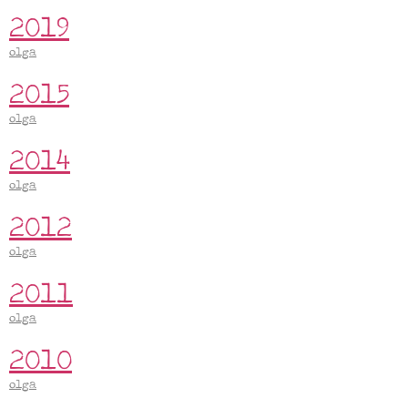
2019
olga
2015
olga
2014
olga
2012
olga
2011
olga
2010
olga