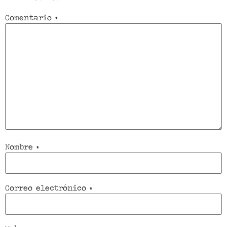
Comentario
*
Nombre
*
Correo electrónico
*