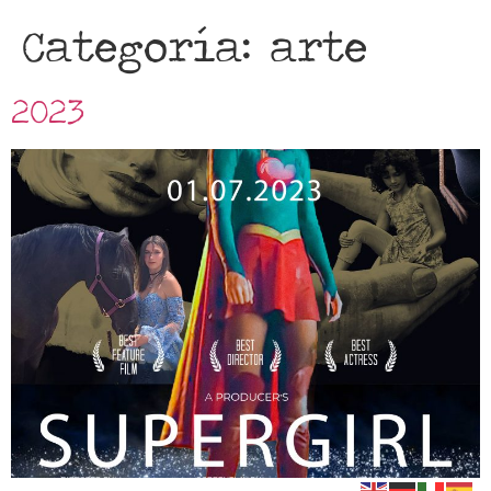
Categoría:
arte
2023