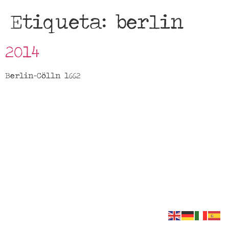
Etiqueta:
berlin
2014
Berlin-Cölln 1662