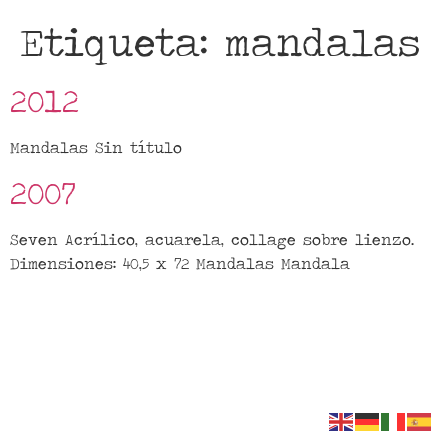
Etiqueta:
mandalas
2012
Mandalas Sin título
2007
Seven Acrílico, acuarela, collage sobre lienzo.
Dimensiones: 40,5 x 72 Mandalas Mandala