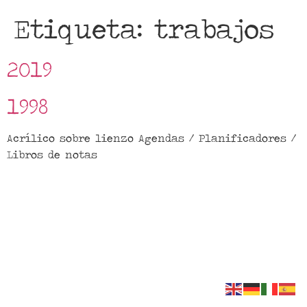
Etiqueta:
trabajos
2019
1998
Acrílico sobre lienzo Agendas / Planificadores /
Libros de notas