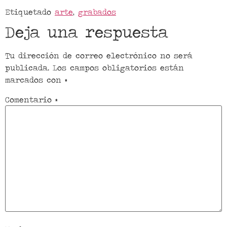
Etiquetado
arte
,
grabados
Deja una respuesta
Tu dirección de correo electrónico no será
publicada.
Los campos obligatorios están
marcados con
*
Comentario
*