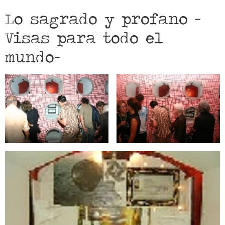
Lo sagrado y profano -
Visas para todo el
mundo-