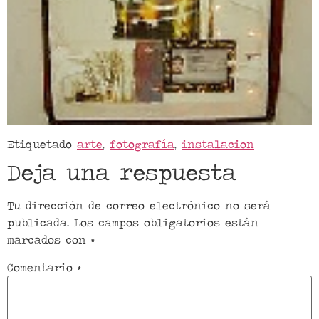
Etiquetado
arte
,
fotografía
,
instalacion
Deja una respuesta
Tu dirección de correo electrónico no será
publicada.
Los campos obligatorios están
marcados con
*
Comentario
*