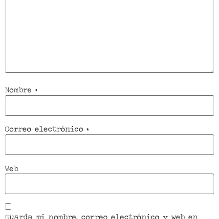
Nombre
*
Correo electrónico
*
Web
Guarda mi nombre, correo electrónico y web en