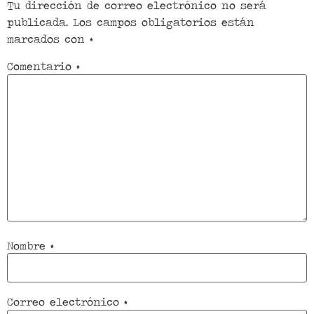
Tu dirección de correo electrónico no será
publicada.
Los campos obligatorios están
marcados con
*
Comentario
*
Nombre
*
Correo electrónico
*