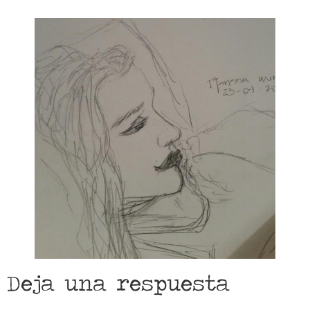
Deja una respuesta