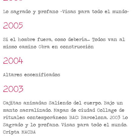
Lo sagrado y profano -Visas para todo el mundo-
2005
Si el hombre fuera, como debería… Todos van al
mismo camino Obra en construcción
2004
Altares escenificados
2003
Cajitas animadas Saliendo del cuerpo. Bajo un
manto sacralizado. Mapas de ciudad Collage de
rituales contemporáneos BAC: Barcelona. 2003 Lo
Sagrado y lo profano. Visas para todo el mundo.
Cripta MACBA