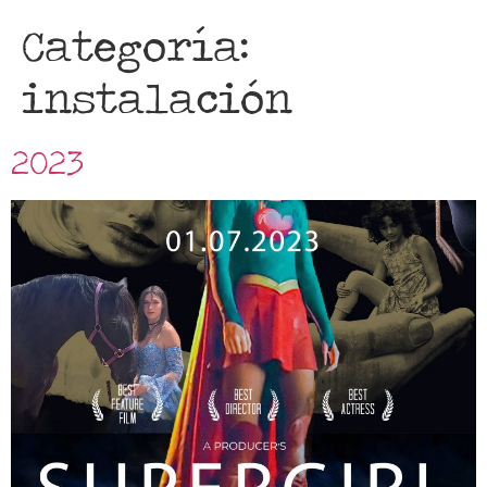
Categoría:
instalación
2023