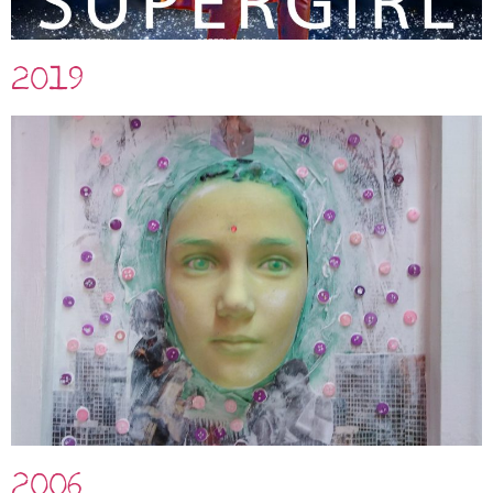
2019
2006